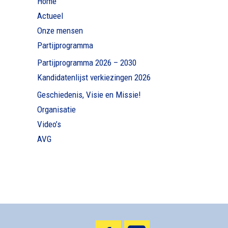
Home
Actueel
Onze mensen
Partijprogramma
Partijprogramma 2026 – 2030
Kandidatenlijst verkiezingen 2026
Geschiedenis, Visie en Missie!
Organisatie
Video’s
AVG