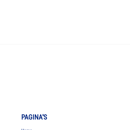
PAGINA'S