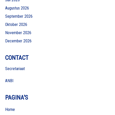
Augustus 2026
September 2026
Oktober 2026
November 2026
December 2026
CONTACT
Secretariaat
ANBI
PAGINA'S
Home