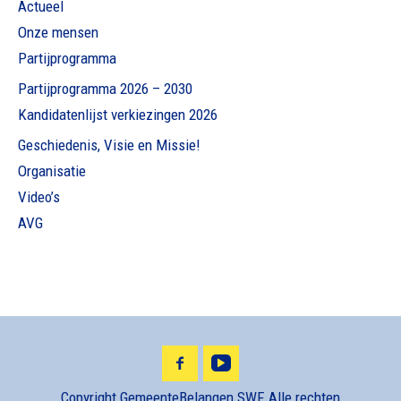
Actueel
Onze mensen
Partijprogramma
Partijprogramma 2026 – 2030
Kandidatenlijst verkiezingen 2026
Geschiedenis, Visie en Missie!
Organisatie
Video’s
AVG
Copyright GemeenteBelangen SWF, Alle rechten