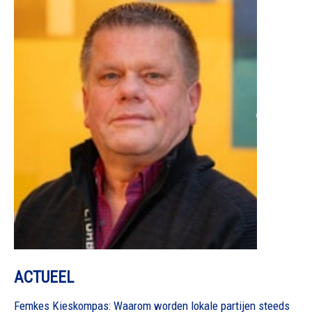
ACTUEEL
Femkes Kieskompas: Waarom worden lokale partijen steeds