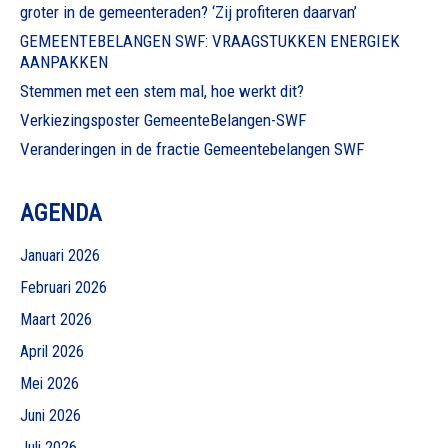
groter in de gemeenteraden? ‘Zij profiteren daarvan’
GEMEENTEBELANGEN SWF: VRAAGSTUKKEN ENERGIEK
AANPAKKEN
Stemmen met een stem mal, hoe werkt dit?
Verkiezingsposter GemeenteBelangen-SWF
Veranderingen in de fractie Gemeentebelangen SWF
AGENDA
Januari 2026
Februari 2026
Maart 2026
April 2026
Mei 2026
Juni 2026
Juli 2026