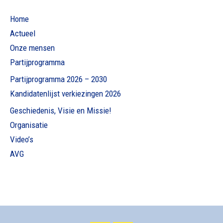
Home
Actueel
Onze mensen
Partijprogramma
Partijprogramma 2026 – 2030
Kandidatenlijst verkiezingen 2026
Geschiedenis, Visie en Missie!
Organisatie
Video’s
AVG