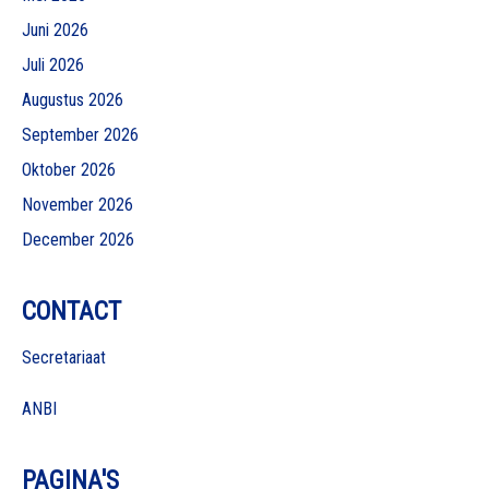
Juni 2026
Juli 2026
Augustus 2026
September 2026
Oktober 2026
November 2026
December 2026
CONTACT
Secretariaat
ANBI
PAGINA'S