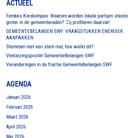
ACTUEEL
Femkes Kieskompas: Waarom worden lokale partijen steeds
groter in de gemeenteraden? ‘Zij profiteren daarvan’
GEMEENTEBELANGEN SWF: VRAAGSTUKKEN ENERGIEK
AANPAKKEN
Stemmen met een stem mal, hoe werkt dit?
Verkiezingsposter GemeenteBelangen-SWF
Veranderingen in de fractie Gemeentebelangen SWF
AGENDA
Januari 2026
Februari 2026
Maart 2026
April 2026
Mei 2026