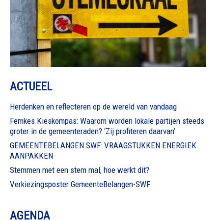
ACTUEEL
Herdenken en reflecteren op de wereld van vandaag
Femkes Kieskompas: Waarom worden lokale partijen steeds
groter in de gemeenteraden? ‘Zij profiteren daarvan’
GEMEENTEBELANGEN SWF: VRAAGSTUKKEN ENERGIEK
AANPAKKEN
Stemmen met een stem mal, hoe werkt dit?
Verkiezingsposter GemeenteBelangen-SWF
AGENDA