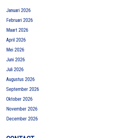
Januari 2026
Februari 2026
Maart 2026
April 2026
Mei 2026
Juni 2026
Juli 2026
Augustus 2026
September 2026
Oktober 2026
November 2026
December 2026