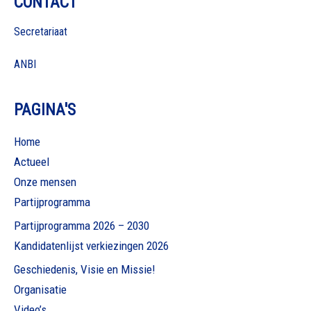
CONTACT
Secretariaat
ANBI
PAGINA'S
Home
Actueel
Onze mensen
Partijprogramma
Partijprogramma 2026 – 2030
Kandidatenlijst verkiezingen 2026
Geschiedenis, Visie en Missie!
Organisatie
Video’s