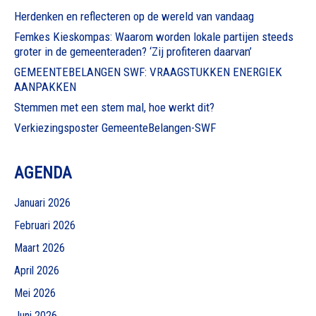
Herdenken en reflecteren op de wereld van vandaag
Femkes Kieskompas: Waarom worden lokale partijen steeds
groter in de gemeenteraden? ‘Zij profiteren daarvan’
GEMEENTEBELANGEN SWF: VRAAGSTUKKEN ENERGIEK
AANPAKKEN
Stemmen met een stem mal, hoe werkt dit?
Verkiezingsposter GemeenteBelangen-SWF
AGENDA
Januari 2026
Februari 2026
Maart 2026
April 2026
Mei 2026
Juni 2026