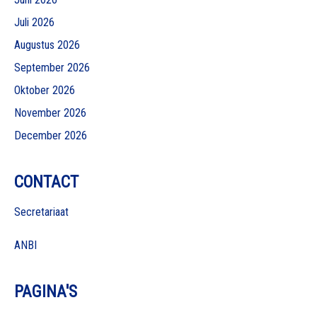
Juli 2026
Augustus 2026
September 2026
Oktober 2026
November 2026
December 2026
CONTACT
Secretariaat
ANBI
PAGINA'S