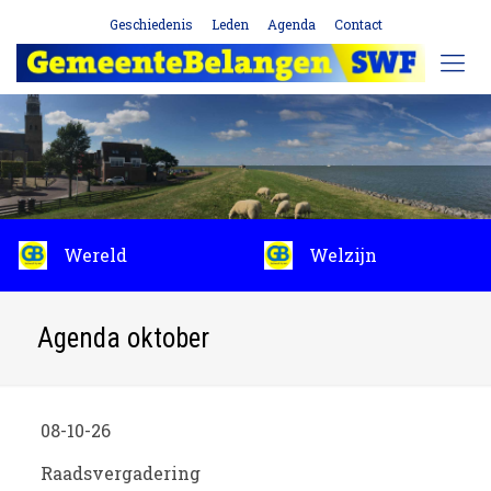
Geschiedenis
Leden
Agenda
Contact
Wereld
Welzijn
Agenda oktober
08-10-26
Raadsvergadering