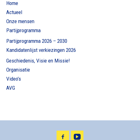
Home
Actueel
Onze mensen
Partijprogramma
Partijprogramma 2026 – 2030
Kandidatenlijst verkiezingen 2026
Geschiedenis, Visie en Missie!
Organisatie
Video’s
AVG